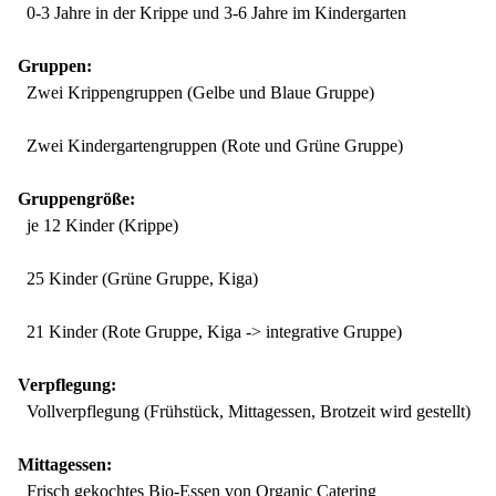
0-3 Jahre in der Krippe und 3-6 Jahre im Kindergarten
Gruppen:
Zwei Krippengruppen (Gelbe und Blaue Gruppe)
Zwei Kindergartengruppen (Rote und Grüne Gruppe)
Gruppengröße:
je 12 Kinder (Krippe)
25 Kinder (Grüne Gruppe, Kiga)
21 Kinder (Rote Gruppe, Kiga -> integrative Gruppe)
Verpflegung:
Vollverpflegung (Frühstück, Mittagessen, Brotzeit wird gestellt)
Mittagessen:
Frisch gekochtes Bio-Essen von Organic Catering